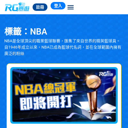
跳
登入
註冊
至
主
要
內
標籤：NBA
容
NBA是全球頂尖的職業籃球聯賽，匯集了來自世界的精英籃球員。
自1946年成立以來，NBA已成為籃球代名詞，並在全球範圍內擁有
廣泛的粉絲