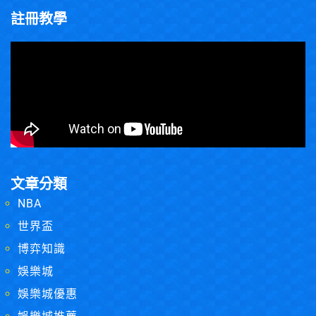
註冊教學
文章分類
NBA
世界盃
博弈知識
娛樂城
娛樂城優惠