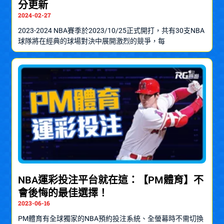
分更新
2024-02-27
2023-2024 NBA賽季於2023/10/25正式開打，共有30支NBA
球隊將在經典的球場對決中展開激烈的競爭，每
NBA運彩投注平台就在這：【PM體育】不
會後悔的最佳選擇！
2023-06-16
PM體育有全球獨家的NBA預約投注系統、全螢幕時不需切換