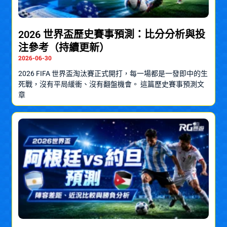
2026 世界盃歷史賽事預測：比分分析與投
注參考（持續更新）
2026-06-30
2026 FIFA 世界盃淘汰賽正式開打，每一場都是一發即中的生
死戰，沒有平局緩衝、沒有翻盤機會。 這篇歷史賽事預測文
章