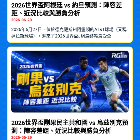
2026世界盃阿根廷 vs 約旦預測：陣容差
距、近況比較與勝負分析
2026-06-29
2026年6月27日，位於德克薩斯州阿靈頓的AT&T球場（又稱
達拉斯球場），迎來了2026世界盃J組最終輪最受全
2026世界盃剛果民主共和國 vs 烏茲別克預
測：陣容差距、近況比較與勝負分析
2026-06-29