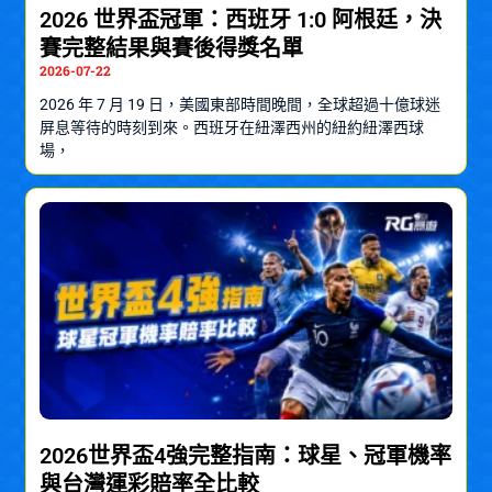
2026 世界盃冠軍：西班牙 1:0 阿根廷，決
賽完整結果與賽後得獎名單
2026-07-22
2026 年 7 月 19 日，美國東部時間晚間，全球超過十億球迷
屏息等待的時刻到來。西班牙在紐澤西州的紐約紐澤西球
場，
2026世界盃4強完整指南：球星、冠軍機率
與台灣運彩賠率全比較