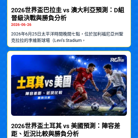
2026世界盃巴拉圭 vs 澳大利亞預測：D組
晉級決戰與勝負分析
2026-06-26
2026年6月25日太平洋時間晚間七點，位於加利福尼亞州聖
克拉拉的李維斯球場（Levi’s Stadium，
2026世界盃土耳其 vs 美國預測：陣容差
距、近況比較與勝負分析