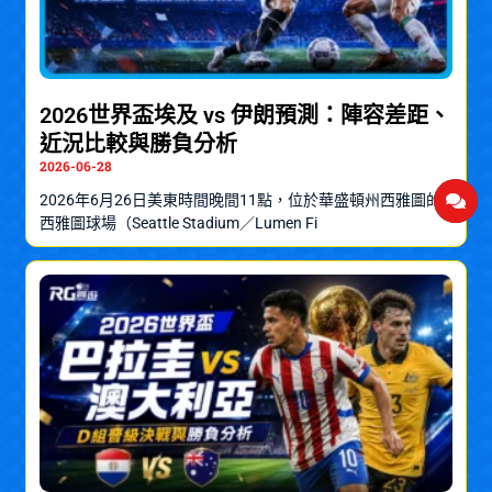
2026世界盃埃及 vs 伊朗預測：陣容差距、
近況比較與勝負分析
2026-06-28
2026年6月26日美東時間晚間11點，位於華盛頓州西雅圖的
西雅圖球場（Seattle Stadium／Lumen Fi