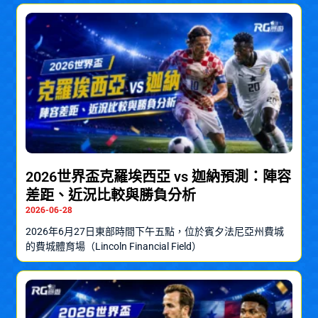
2026世界盃克羅埃西亞 vs 迦納預測：陣容
差距、近況比較與勝負分析
2026-06-28
2026年6月27日東部時間下午五點，位於賓夕法尼亞州費城
的費城體育場（Lincoln Financial Field）