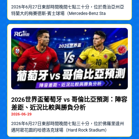
2026年6月27日東部時間晚間七點三十分，位於喬治亞州亞
特蘭大的梅賽德斯-賓士球場（Mercedes-Benz Sta
2026世界盃葡萄牙 vs 哥倫比亞預測：陣容
差距、近況比較與勝負分析
2026-06-29
2026年6月27日東部時間晚間七點三十分，位於佛羅里達州
邁阿密花園的哈德洛克球場（Hard Rock Stadium）