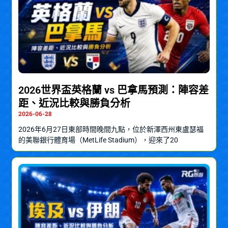
2026世界盃英格蘭 vs 巴拿馬預測：陣容差
距、近況比較與勝負分析
2026-06-28
2026年6月27日東部時間晚間九點，位於新澤西州東盧瑟福
的美聯銀行體育場（MetLife Stadium），迎來了20