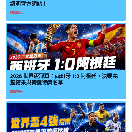
認明官方網站！
閱讀更多 »
2026 世界盃冠軍：西班牙 1:0 阿根廷，決賽完
整結果與賽後得獎名單
閱讀更多 »