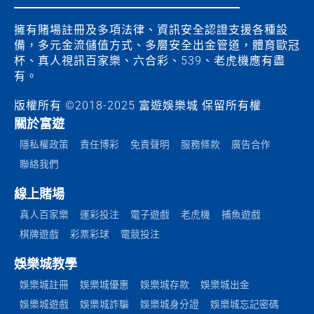
c
s
n
u
i
l
e
t
e
t
t
e
擁有賭場註冊及多項法律、資訊安全認證支援各種設
b
a
u
t
g
備，多元金流儲值方式、多層安全出金管道，體育歐冠
o
g
b
e
r
杯、真人視訊百家樂、六合彩、539、老虎機應有盡
o
r
e
r
a
有。
k
a
m
版權所有 ©2018-2025 富遊娛樂城 保留所有權
-
m
關於富遊
f
隱私權政策
責任博彩
免責聲明
服務條款
廣告合作
聯絡我們
線上賭場
真人百家樂
運彩投注
電子遊戲
老虎機
捕魚遊戲
棋牌遊戲
彩票彩球
電競投注
娛樂城教學
娛樂城註冊
娛樂城優惠
娛樂城存款
娛樂城出金
娛樂城遊戲
娛樂城詐騙
娛樂城身分證
娛樂城忘記密碼