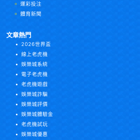
運彩投注
體育新聞
文章熱門
2026世界盃
線上老虎機
娛樂城系統
電子老虎機
老虎機遊戲
娛樂城詐騙
娛樂城評價
娛樂城體驗金
老虎機試玩
娛樂城優惠