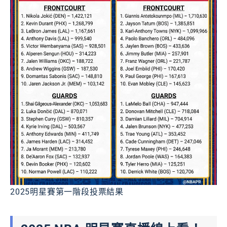
2025明星賽第一階段投票結果