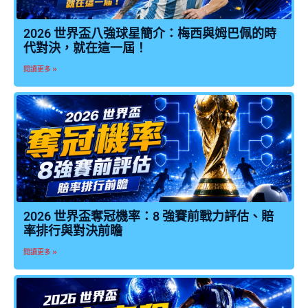
2026 世界盃八強球星簡介：梅西與姆巴佩的時
代對決，就在這一屆！
閱讀更多 »
2026 世界盃奪冠機率：8 強賽前戰力評估、賠
率排行與對決前瞻
閱讀更多 »