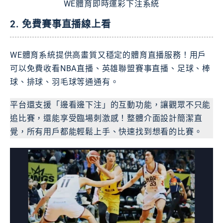
WE體育即時運彩下注系統
2. 免費賽事直播線上看
WE體育系統提供高畫質又穩定的體育直播服務！用戶
可以免費收看NBA直播、英雄聯盟賽事直播、足球、棒
球、排球、羽毛球等通通有。
平台還支援「邊看邊下注」的互動功能，讓觀眾不只能
追比賽，還能享受臨場刺激感！整體介面設計簡潔直
覺，所有用戶都能輕鬆上手、快速找到想看的比賽。