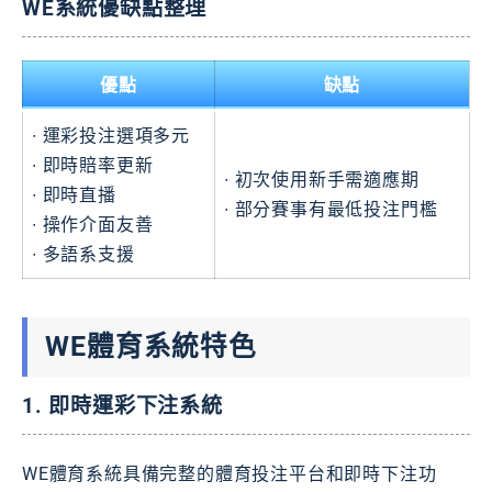
WE系統優缺點整理
優點
缺點
∙ 運彩投注選項多元
∙ 即時賠率更新
∙ 初次使用新手需適應期
∙ 即時直播
∙ 部分賽事有最低投注門檻
∙ 操作介面友善
∙ 多語系支援
WE體育系統特色
1. 即時運彩下注系統
WE體育系統具備完整的體育投注平台和即時下注功