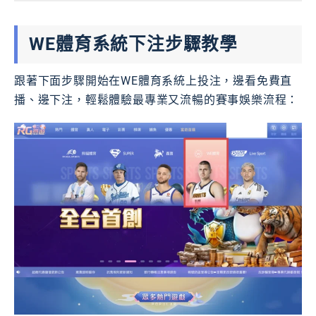
WE體育系統下注步驟教學
跟著下面步驟開始在WE體育系統上投注，邊看免費直
播、邊下注，輕鬆體驗最專業又流暢的賽事娛樂流程：