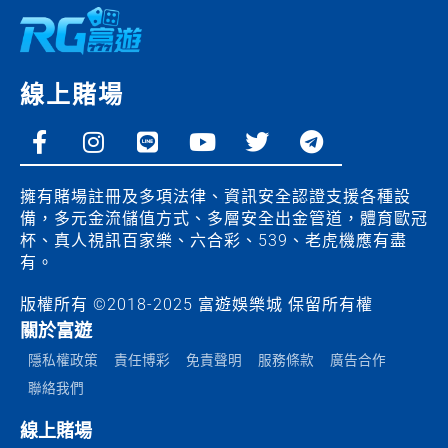
線上賭場
F
I
L
Y
T
T
a
n
i
o
w
e
c
s
n
u
i
l
e
t
e
t
t
e
擁有賭場註冊及多項法律、資訊安全認證支援各種設
b
a
u
t
g
備，多元金流儲值方式、多層安全出金管道，體育歐冠
o
g
b
e
r
杯、真人視訊百家樂、六合彩、539、老虎機應有盡
o
r
e
r
a
有。
k
a
m
版權所有 ©2018-2025 富遊娛樂城 保留所有權
-
m
關於富遊
f
隱私權政策
責任博彩
免責聲明
服務條款
廣告合作
聯絡我們
線上賭場