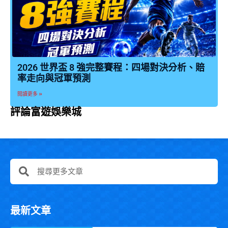
2026 世界盃 8 強完整賽程：四場對決分析、賠
率走向與冠軍預測
閱讀更多 »
評論富遊娛樂城
搜
搜
尋
尋
最新文章