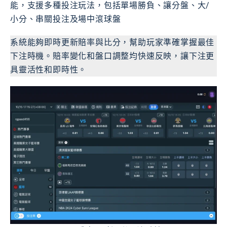
能，支援多種投注玩法，包括單場勝負、讓分盤、大/
小分、串關投注及場中滾球盤
系統能夠即時更新賠率與比分，幫助玩家準確掌握最佳
下注時機。賠率變化和盤口調整均快速反映，讓下注更
具靈活性和即時性。