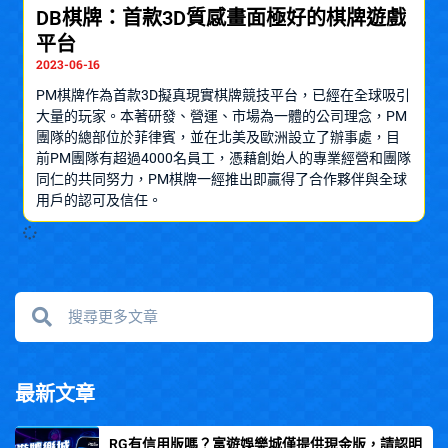
DB棋牌：首款3D質感畫面極好的棋牌遊戲
平台
2023-06-16
PM棋牌作為首款3D擬真現實棋牌競技平台，已經在全球吸引
大量的玩家。本著研發、營運、市場為一體的公司理念，PM
團隊的總部位於菲律賓，並在北美及歐洲設立了辦事處，目
前PM團隊有超過4000名員工，憑藉創始人的專業經營和團隊
同仁的共同努力，PM棋牌一經推出即贏得了合作夥伴與全球
用戶的認可及信任。
搜
搜
尋
尋
最新文章
RG有信用版嗎？富遊娛樂城僅提供現金版，請認明