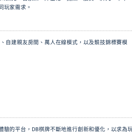
同玩家需求。
式、自建親友房間、萬人在線模式，以及競技錦標賽模
體驗的平台，DB棋牌不斷地進行創新和優化，以求為