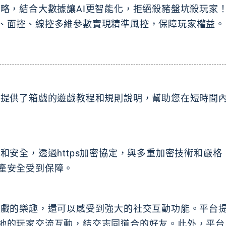
策略，結合大數據讓AI更智能化，拒絕殺豬盤坑殺玩家
、面控、線控多維參數實現精準風控，保障玩家權益。
，提供了箱戲的遊戲教程和規則說明，幫助您在短時間
和安全，透過https加密協定，與多重加密技術和嚴格
產安全受到保障。
遊戲的樂趣，還可以感受到強大的社交互動功能。平台
地的玩家交流互動，結交志同道合的好友。此外，平台