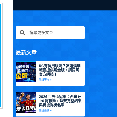
搜
搜
尋
尋
最新文章
RG有信用版嗎？富遊娛樂
城僅提供現金版，請認明
官方網站！
閱讀更多 »
2026 世界盃冠軍：西班牙
1:0 阿根廷，決賽完整結果
與賽後得獎名單
閱讀更多 »
、