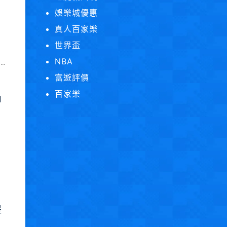
！
娛樂城優惠
真人百家樂
世界盃
NBA
富遊評價
百家樂
內
提