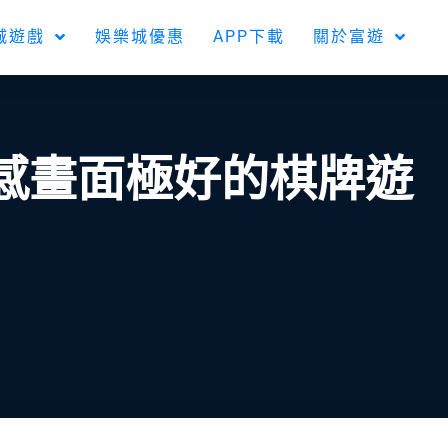
城遊戲
娛樂城優惠
APP下載
關於富遊
質感畫面極好的棋牌遊