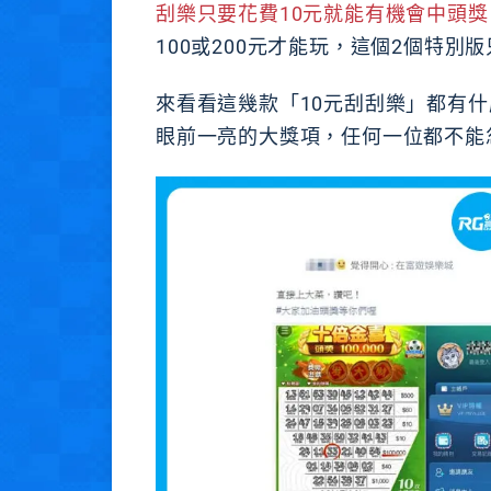
刮樂只要花費10元就能有機會中頭
100或200元才能玩，這個2個特別
來看看這幾款「10元刮刮樂」都有
眼前一亮的大獎項，任何一位都不能