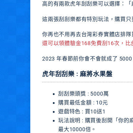
高的有兩款虎年刮刮樂可以選擇：「
這兩張刮刮樂都有特別玩法，購買只要
你再也不用再去
台灣彩券
實體店排隊
還可以領體驗金168免費刮16次，
2023 年春節前你會不會就成了 50
虎年刮刮樂 : 麻將水果盤
刮刮樂頭獎 : 5000萬
購買最低金額 : 10元
遊戲特色 : 買10送1
玩法說明 : 購買後刮開「你
最大10000倍。