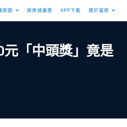
城遊戲
娛樂城優惠
APP下載
關於富遊
用10元「中頭獎」竟是