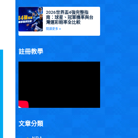
要
2026世界盃4強完整指
南：球星、冠軍機率與台
灣運彩賠率全比較
閱讀更多 »
註冊教學
文章分類