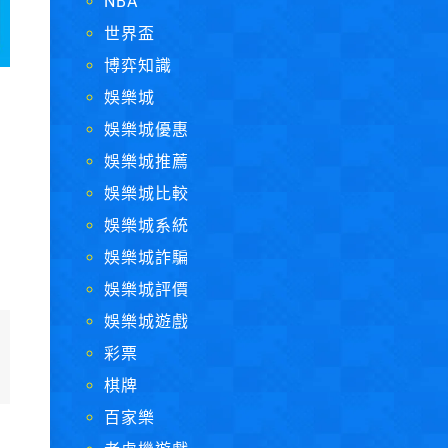
NBA
世界盃
博弈知識
娛樂城
娛樂城優惠
娛樂城推薦
娛樂城比較
娛樂城系統
娛樂城詐騙
娛樂城評價
娛樂城遊戲
彩票
棋牌
百家樂