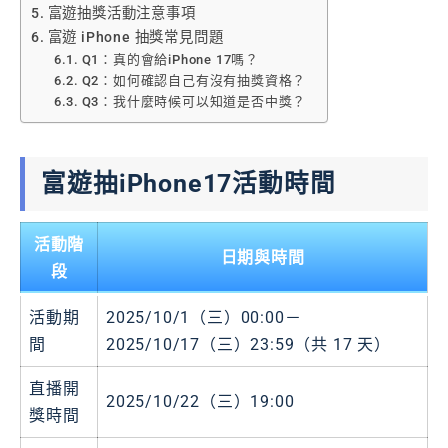
富遊抽獎活動注意事項
富遊 iPhone 抽獎常見問題
Q1：真的會給iPhone 17嗎？
Q2：如何確認自己有沒有抽獎資格？
Q3：我什麼時候可以知道是否中獎？
富遊抽iPhone17活動時間
活動階
日期與時間
段
活動期
2025/10/1（三）00:00－
間
2025/10/17（三）23:59（共 17 天）
直播開
2025/10/22（三）19:00
獎時間