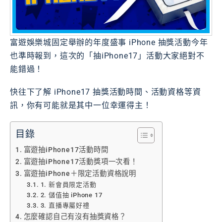
富遊娛樂城固定舉辦的年度盛事 iPhone 抽獎活動今年
也準時報到，這次的「抽iPhone17」活動大家絕對不
能錯過！
快往下了解 iPhone17 抽獎活動時間、活動資格等資
訊，你有可能就是其中一位幸運得主！
目錄
富遊抽iPhone17活動時間
富遊抽iPhone17活動獎項一次看！
富遊抽iPhone＋限定活動資格說明
1. 新會員限定活動
2. 儲值抽 iPhone 17
3. 直播專屬好禮
怎麼確認自己有沒有抽獎資格？