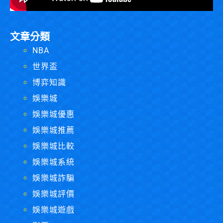
文章分類
NBA
世界盃
博弈知識
娛樂城
娛樂城優惠
娛樂城推薦
娛樂城比較
娛樂城系統
娛樂城詐騙
娛樂城評價
娛樂城遊戲