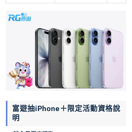
富遊抽iPhone＋限定活動資格說
明