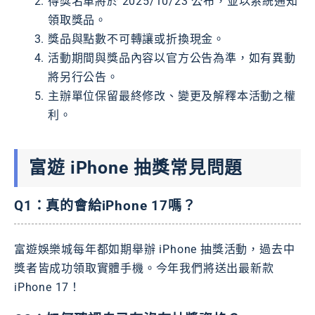
得獎名單將於 2025/10/23 公布，並以系統通知
領取獎品。
獎品與點數不可轉讓或折換現金。
活動期間與獎品內容以官方公告為準，如有異動
將另行公告。
主辦單位保留最終修改、變更及解釋本活動之權
利。
富遊 iPhone 抽獎常見問題
Q1：真的會給iPhone 17嗎？
富遊娛樂城每年都如期舉辦 iPhone 抽獎活動，過去中
獎者皆成功領取實體手機。今年我們將送出最新款
iPhone 17！