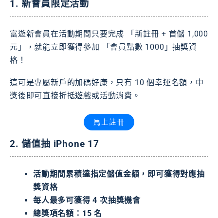
1. 新會員限定活動
富遊新會員在活動期間只要完成 「新註冊 + 首儲 1,000
元」，就能立即獲得參加 「會員點數 1000」抽獎資
格！
這可是專屬新戶的加碼好康，只有 10 個幸運名額，中
獎後即可直接折抵遊戲或活動消費。
馬上註冊
2. 儲值抽 iPhone 17
活動期間累積達指定儲值金額，即可獲得對應抽
獎資格
每人最多可獲得 4 次抽獎機會
總獎項名額：15 名