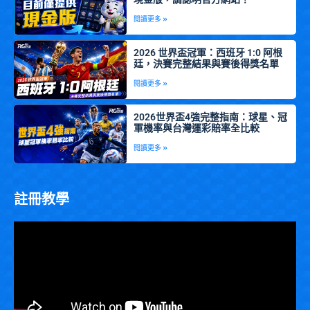
閱讀更多 »
2026 世界盃冠軍：西班牙 1:0 阿根
廷，決賽完整結果與賽後得獎名單
閱讀更多 »
2026世界盃4強完整指南：球星、冠
軍機率與台灣運彩賠率全比較
閱讀更多 »
註冊教學