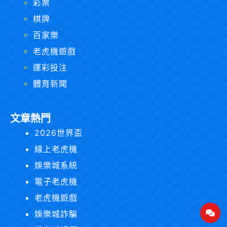
彩票
棋牌
百家樂
老虎機遊戲
運彩投注
體育新聞
文章熱門
2026世界盃
線上老虎機
娛樂城系統
電子老虎機
老虎機遊戲
娛樂城詐騙