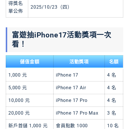
得獎名
2025/10/23（四）
單公佈
富遊抽iPhone17活動獎項一次
看！
儲值金額
活動獎項
名額
1,000 元
iPhone 17
4 名
5,000 元
iPhone 17 Air
4 名
10,000 元
iPhone 17 Pro
4 名
20,000 元
iPhone 17 Pro Max
3 名
新戶首儲 1,000 元
會員點數 1000
10 名