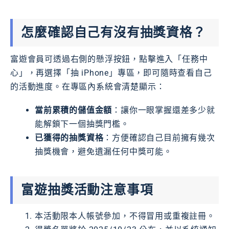
怎麼確認自己有沒有抽獎資格？
富遊會員可透過右側的懸浮按鈕，點擊進入「任務中
心」，再選擇「抽 iPhone」專區，即可隨時查看自己
的活動進度。在專區內系統會清楚顯示：
當前累積的儲值金額
：讓你一眼掌握還差多少就
能解鎖下一個抽獎門檻。
已獲得的抽獎資格
：方便確認自己目前擁有幾次
抽獎機會，避免遺漏任何中獎可能。
富遊抽獎活動注意事項
本活動限本人帳號參加，不得冒用或重複註冊。