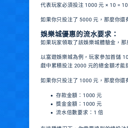
代表玩家必須投注 1000 元 × 10 =
如果你只投注了 5000 元，那麼你還
娛樂城優惠的流水要求：
如果玩家領取了該娛樂城體驗金，那
以富遊娛樂城為例，玩家參加首儲 100
戲中累積投注 2000 元的總金額才能
如果你只投注了 1000 元，那麼你還
存款金額：1000 元
獎金金額：1000 元
流水倍數要求：1 倍