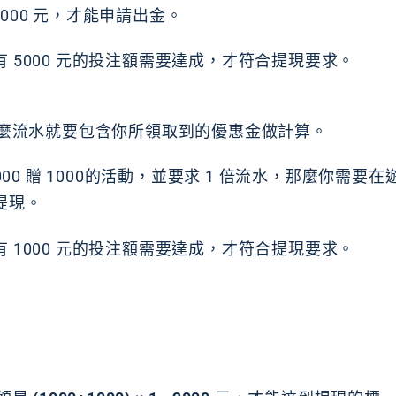
 10000 元，才能申請出金。
有 5000 元的投注額需要達成，才符合提現要求。
麼流水就要包含你所領取到的優惠金做計算。
0 贈 1000的活動，並要求 1 倍流水，那麼你需要在
提現。
有 1000 元的投注額需要達成，才符合提現要求。