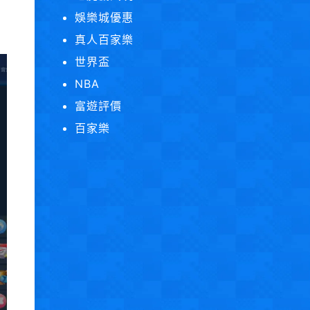
娛樂城優惠
真人百家樂
世界盃
NBA
富遊評價
百家樂