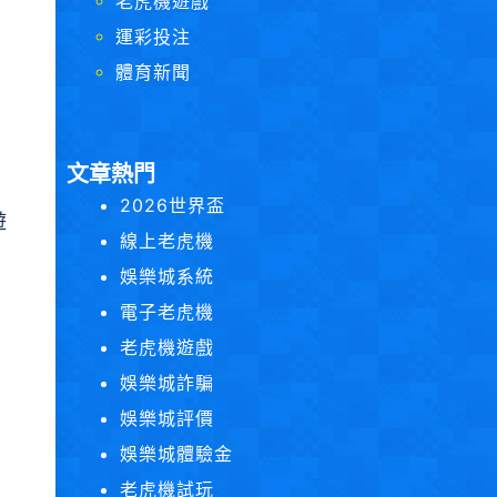
老虎機遊戲
運彩投注
體育新聞
文章熱門
2026世界盃
遊
線上老虎機
娛樂城系統
電子老虎機
老虎機遊戲
娛樂城詐騙
娛樂城評價
娛樂城體驗金
老虎機試玩