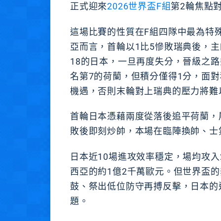
正式迎來
2026世界盃F組
第2輪焦點
這場比賽的性質在F組四隊中最為特
亞而言，首輪以1比5慘敗瑞典後，
18的日本，一旦再度失分，晉級之路
名第7的荷蘭，但積分僅得1分，面
機遇，否則末輪對上瑞典的壓力將難
首輪日本憑藉兩度從落後追平荷蘭，
敗後即刻炒帥，本場在臨陣換帥、士
日本近10場進攻效率穩定，場均攻入
西亞的約1億2千萬歐元。但世界盃
鼓、祭出低位防守再搏反擊，日本的
題。