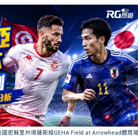
蘇里州堪薩斯城GEHA Field at Arrowhead體育