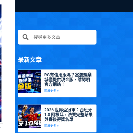
搜
搜
尋
尋
最新文章
RG有信用版嗎？富遊娛樂
城僅提供現金版，請認明
官方網站！
閱讀更多 »
2026 世界盃冠軍：西班牙
1:0 阿根廷，決賽完整結果
與賽後得獎名單
閱讀更多 »
場