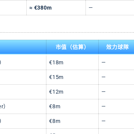
≈ €380m
—
）
市值（估算）
效力球隊
i）
€18m
—
€15m
—
€12m
—
er）
€8m
—
i）
€8m
—