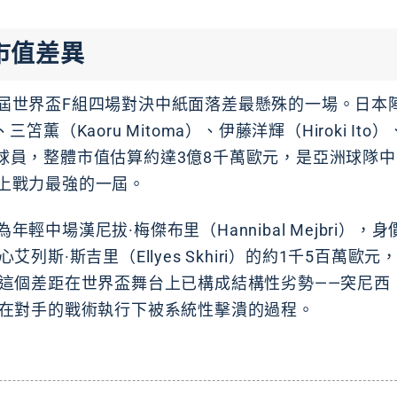
容市值差異
屆世界盃F組四場對決中紙面落差最懸殊的一場。日本
三笘薫（Kaoru Mitoma）、伊藤洋輝（Hiroki Ito）
歐頂尖球員，整體市值估算約達3億8千萬歐元，是亞洲球隊中
上戰力最強的一屆。
中場漢尼拔·梅傑布里（Hannibal Mejbri），身
斯·斯吉里（Ellyes Skhiri）的約1千5百萬歐元
。這個差距在世界盃舞台上已構成結構性劣勢——突尼西
是在對手的戰術執行下被系統性擊潰的過程。