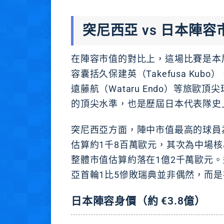
突尼西亞 vs 日本陣
在陣容市值的對比上，這場比賽是本
容囊括久保建英（Takefusa Kubo）、
遠藤航（Wataru Endo）等旅
的頂尖水準，也是歷屆日本代表隊史
突尼西亞方面，陣中市值最高的球員為年輕
估算約1千8百萬歐元，其次為中場核心艾列
整體市值估算約落在1億2千萬歐元
亞首輪1比5慘敗瑞典並非偶然，而
日本陣容身價（約 €3.8億）