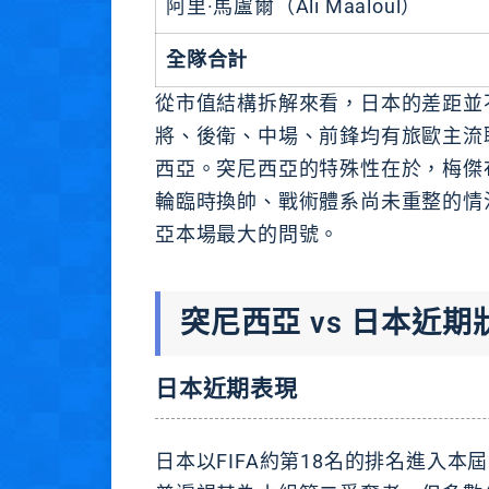
阿里·馬盧爾（Ali Maaloul）
全隊合計
從市值結構拆解來看，日本的差距並
將、後衛、中場、前鋒均有旅歐主流
西亞。突尼西亞的特殊性在於，梅傑
輪臨時換帥、戰術體系尚未重整的情
亞本場最大的問號。
突尼西亞 vs 日本近
日本近期表現
日本以FIFA約第18名的排名進入