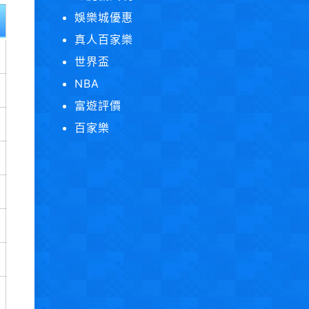
娛樂城優惠
真人百家樂
世界盃
NBA
富遊評價
百家樂