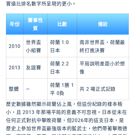
實遠比排名數字所呈現的更小。
賽事性
年份
比數
備註
質
世界盃
荷蘭 1:0
南非世界盃，荷蘭最
2010
小組賽
日本
終打進決賽
荷蘭 2:2
平局說明差距小於想
2013
友誼賽
日本
像
荷蘭 1勝 1
整體
—
共 2 場正式記錄
平 0負
歷史數據雖然顯示荷蘭佔上風，但這份紀錄的樣本極
小，且 2013 年那場平局的意義不可忽視。日本從未在
任何正式對抗中擊敗荷蘭，但2026年的這支日本，是
歷史上參加世界盃最強版本的藍武士，他們帶著擊敗德