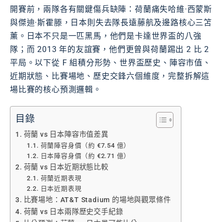
開賽前，兩隊各有關鍵傷兵缺陣：荷蘭痛失哈維·西蒙斯
與傑迪·斯霍滕，日本則失去隊長遠藤航及邊路核心三笘
薰。日本不只是一匹黑馬，他們是卡達世界盃的八強
隊；而 2013 年的友誼賽，他們更曾與荷蘭踢出 2 比 2
平局。以下從 F 組積分形勢、世界盃歷史、陣容市值、
近期狀態、比賽場地、歷史交鋒六個維度，完整拆解這
場比賽的核心預測邏輯。
目錄
荷蘭 vs 日本陣容市值差異
荷蘭陣容身價（約 €7.54 億）
日本陣容身價（約 €2.71 億）
荷蘭 vs 日本近期狀態比較
荷蘭近期表現
日本近期表現
比賽場地：AT&T Stadium 的場地與觀眾條件
荷蘭 vs 日本兩隊歷史交手紀錄