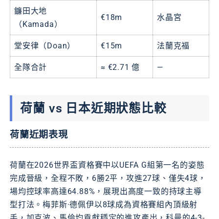
鐮田大地
€18m
水晶宮
（Kamada）
堂安律（Doan）
€15m
法蘭克福
全隊合計
≈ €2.71 億
—
荷蘭 vs 日本近期狀態比較
荷蘭近期表現
荷蘭在2026世界盃資格賽中以UEFA G組第一名的姿態
完成晉級，全程不敗，6勝2平，攻進27球、僅失4球，
場均控球率高達64.88%，展現出高度一致的持球主導
型打法。梅菲斯·德佩伊以8球成為資格賽組內頂級射
手，加克波、馬倫均貢獻穩定的進攻產出，科曼的4-3-