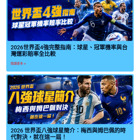
2026世界盃4強完整指南：球星、冠軍機率與台
灣運彩賠率全比較
閱讀更多 »
2026 世界盃八強球星簡介：梅西與姆巴佩的時
代對決，就在這一屆！