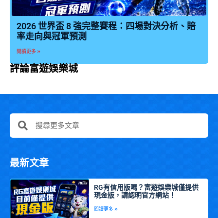
2026 世界盃 8 強完整賽程：四場對決分析、賠
率走向與冠軍預測
閱讀更多 »
評論富遊娛樂城
搜
搜
尋
尋
最新文章
RG有信用版嗎？富遊娛樂城僅提供
現金版，請認明官方網站！
閱讀更多 »