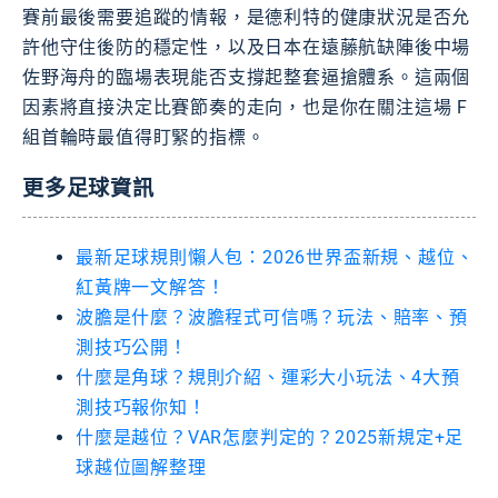
賽前最後需要追蹤的情報，是德利特的健康狀況是否允
許他守住後防的穩定性，以及日本在遠藤航缺陣後中場
佐野海舟的臨場表現能否支撐起整套逼搶體系。這兩個
因素將直接決定比賽節奏的走向，也是你在關注這場 F
組首輪時最值得盯緊的指標。
更多足球資訊
最新足球規則懶人包：2026世界盃新規、越位、
紅黃牌一文解答！
波膽是什麼？波膽程式可信嗎？玩法、賠率、預
測技巧公開！
什麼是角球？規則介紹、運彩大小玩法、4大預
測技巧報你知！
什麼是越位？VAR怎麼判定的？2025新規定+足
球越位圖解整理