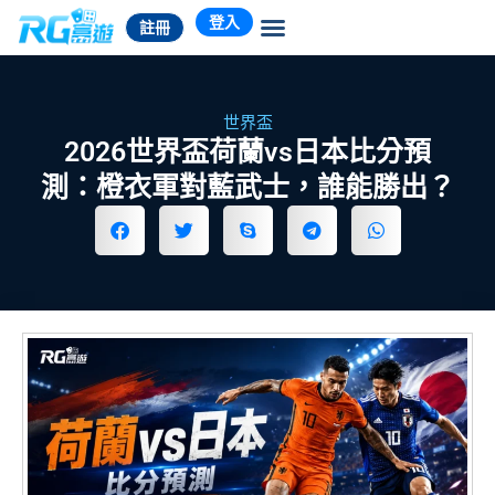
跳
登入
註冊
至
主
要
內
世界盃
容
2026世界盃荷蘭vs日本比分預
測：橙衣軍對藍武士，誰能勝出？