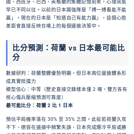
國、西班牙、巴西、英格蘭的集體記憶前來，心理底氣
早已不同以往。以前的日本踢強隊是「搏一搏看能不能
贏」，現在的日本是「知道自己有能力贏」，這個心態
差距會直接反映在場上的每個逼搶決策中。
比分預測：荷蘭 vs 日本最可能比
分
數據研判：荷蘭整體優勢明顯，但日本高位逼搶體系形
成真實抵擋力
模型信心：中等（歷史直接交鋒樣本僅 2 場，雙方各有
核心傷兵壓縮預測可靠度）
最可能比分：荷蘭 2 比 1 日本
預估平局機率落在 30% 至 35% 之間。此役若荷蘭久攻
不下、德容在逼搶中頻繁失誤，日本完成爆冷平局或勝