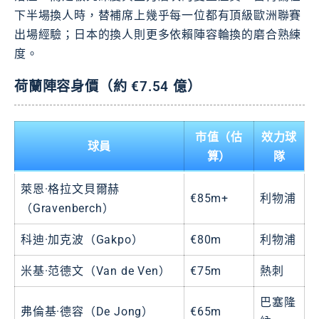
下半場換人時，替補席上幾乎每一位都有頂級歐洲聯賽
出場經驗；日本的換人則更多依賴陣容輪換的磨合熟練
度。
荷蘭陣容身價（約 €7.54 億）
市值（估
效力球
球員
算）
隊
萊恩·格拉文貝爾赫
€85m+
利物浦
（Gravenberch）
科迪·加克波（Gakpo）
€80m
利物浦
米基·范德文（Van de Ven）
€75m
熱刺
巴塞隆
弗倫基·德容（De Jong）
€65m