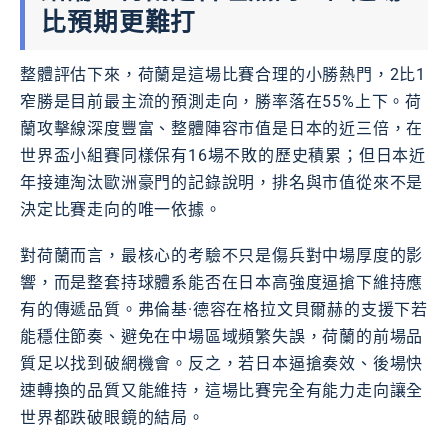
比預期更難打
整體評估下來，荷蘭是這場比賽合理的小勝熱門，2比1
窄勝是目前最主流的預測走向，勝率落在55%上下。荷
蘭攻擊線深度豐富、整體陣容市值是日本的近三倍，在
世界盃小組賽同樣保有16場不敗的歷史積累；但日本近
年接連淘汰歐洲豪門的記錄說明，排名與市值從來不是
決定比賽走向的唯一依據。
對荷蘭而言，最核心的考驗不只是傷兵對中場厚度的影
響，而是整套持球體系能否在日本高強度逼搶下維持應
有的傳遞品質。弗倫基·德容在格拉文貝爾赫的支援下若
能穩住節奏、避免在中場區域頻繁失誤，荷蘭的前場品
質足以找到破網機會。反之，若日本逼搶奏效、後場快
速轉換的品質又能維持，這場比賽完全有能力走向讓全
世界都跌破眼鏡的結局。