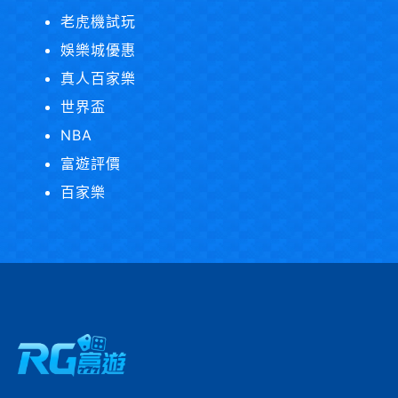
老虎機試玩
娛樂城優惠
真人百家樂
世界盃
NBA
富遊評價
百家樂