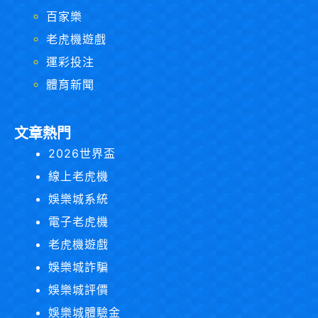
百家樂
老虎機遊戲
運彩投注
體育新聞
文章熱門
2026世界盃
線上老虎機
娛樂城系統
電子老虎機
老虎機遊戲
娛樂城詐騙
娛樂城評價
娛樂城體驗金