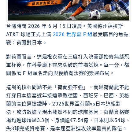
台灣時間 2026 年 6 月 15 日凌晨，美國德州達拉斯
AT&T 球場正式上演
2026 世界盃 F 組
最受矚目的焦點
戰：荷蘭對日本。
對荷蘭而言，這是橙衣軍在三度打入決賽卻始終無緣冠
軍杯後，在科曼麾下尋求突破的首場試煉。每一分，都
關係著 F 組頭名走向與後續淘汰賽的簽運布局。
這場的核心問題不是「荷蘭強不強」，而是荷蘭能不能
打穿日本這套近年接連擊敗德國、西班牙、巴西、英格
蘭的高位逼搶鐵陣。2026世界盃荷蘭vs日本這組對
決，攻防數據呈現出截然不同的球隊基因：荷蘭資格賽
場均進球超過3.3個、身價逾€7.54億，日本則以54球、
失3球完成資格賽，是本屆亞洲進攻效率最高的隊伍。