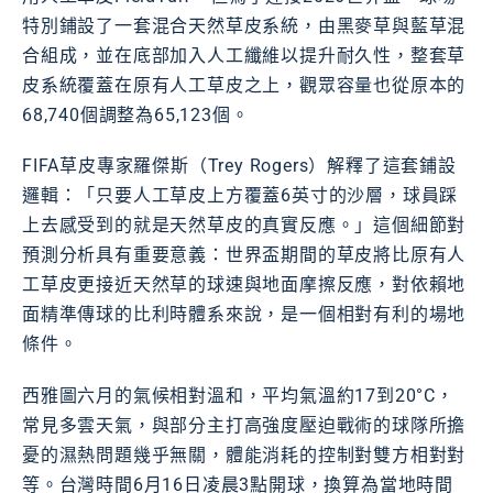
特別鋪設了一套混合天然草皮系統，由黑麥草與藍草混
合組成，並在底部加入人工纖維以提升耐久性，整套草
皮系統覆蓋在原有人工草皮之上，觀眾容量也從原本的
68,740個調整為65,123個。
FIFA草皮專家羅傑斯（Trey Rogers）解釋了這套鋪設
邏輯：「只要人工草皮上方覆蓋6英寸的沙層，球員踩
上去感受到的就是天然草皮的真實反應。」這個細節對
預測分析具有重要意義：世界盃期間的草皮將比原有人
工草皮更接近天然草的球速與地面摩擦反應，對依賴地
面精準傳球的比利時體系來說，是一個相對有利的場地
條件。
西雅圖六月的氣候相對溫和，平均氣溫約17到20°C，
常見多雲天氣，與部分主打高強度壓迫戰術的球隊所擔
憂的濕熱問題幾乎無關，體能消耗的控制對雙方相對對
等。台灣時間6月16日凌晨3點開球，換算為當地時間