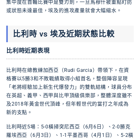
集中度在首輪比賽中是雙刃劍，一旦馬穆什被重點盯防
或狀態未達最佳，埃及的進攻產量就會大幅縮水。
比利時 vs 埃及近期狀態比較
比利時近期表現
比利時在總教練加西亞（Rudi Garcia）帶領下，在資
格賽以5勝3和不敗戰績取得小組首名，整個陣容呈現
「老將經驗加上新生代爆發力」的雙軌結構，球員分布
在英超、義甲、西甲與比甲頂級俱樂部，整體深度雖不
及2018年黃金世代頂峰，但年輕世代的當打之年成為
新的支點。
比利時近5場：5-0橫掃突尼西亞（6月6日）、2-0勝克
羅埃西亞（6月3日）、1-1平墨西哥（4月1日）、5-2橫