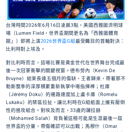
台灣時間2026年6月16日凌晨3點，美國西雅圖流明球
場（Lumen Field，世界盃期間更名為「西雅圖體育
館」）即將上演
2026世界盃G組
最受矚目的首輪對決：
比利時對上埃及。
對比利時而言，這場比賽是黃金世代在世界舞台完成最
後一次冠軍衝擊的關鍵視窗。德布勞內（Kevin De
Bruyne）結束長達五個月的傷缺、王者歸來，帶著那不
勒斯整季的深厚積累重新執掌中場指揮棒；杜庫
（Jérémy Doku）的邊路速度加上盧卡庫（Romelu
Lukaku）的禁區拉扯，讓比利時在G組紙面上擁有壓倒
性的進攻組合。對埃及而言，33歲的薩拉赫
（Mohamed Salah）背負著這極可能是生涯最後一屆
世界盃的分量，帶傷確認可以出戰；馬穆什（Omar