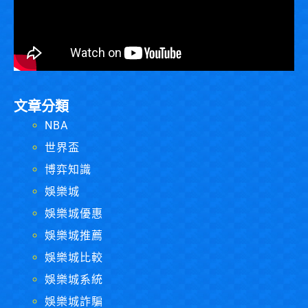
文章分類
NBA
世界盃
博弈知識
娛樂城
娛樂城優惠
娛樂城推薦
娛樂城比較
娛樂城系統
娛樂城詐騙