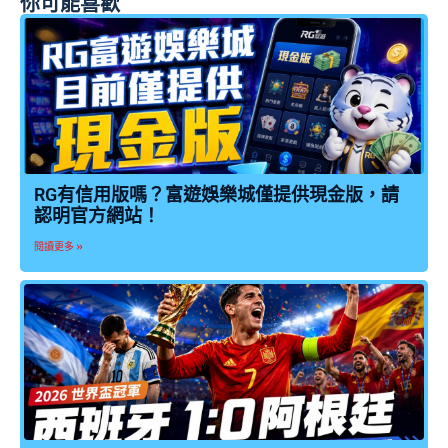
你可能喜歡
RG有信用版嗎？富遊娛樂城僅提供現金版，請
認明官方網站！
閱讀更多 »