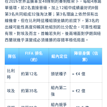
在2026世界盃擴軍至48隊制的賽制框架下，每組4隊踢
單循環，前2名直接晉級，加上12組中成績最好的8個
第3名共同組成32強淘汰賽；第3名理論上依然保有出
線機會，但在比利時這種組頭坐鎮的前提下，第3名的
出線可能性高度仰賴其他組別的比分配合，可靠性相當
有限。對埃及而言，首輪若失利，後兩場面對伊朗與紐
西蘭就幾乎演變成必須連勝的容錯率極低局面。
FIFA 排名
陣容身價（估
隊伍
組內定位
（約）
算）
比利
約第12名
頭號種子
≈ €4 億
時
組內第二
埃及
約第35名
≈ €2 億
強
組內競爭