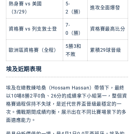
熱身賽 vs 美國
5-
進攻全面爆發
（3/29）
2（勝）
7-
資格賽 vs 列支敦士登
資格賽最高比分
0（勝）
5勝3和
歐洲區資格賽（全程）
累積29球晉級
不敗
埃及近期表現
埃及在總教練哈桑（Hossam Hassan）帶領下，最終
以10場8勝2平0負、26分的成績拿下小組第一，整個資
格賽過程保持不失球，是近代世界盃晉級最穩定的一
次。備戰期間成績均衡，展示出在不同比賽場景下的多
面適應能力。
最具分析價值的一場，是4月1日0-0平西班牙。埃及的