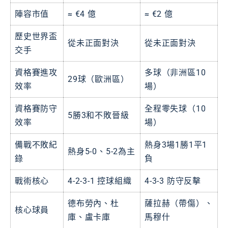
陣容市值
≈ €4 億
≈ €2 億
歷史世界盃
從未正面對決
從未正面對決
交手
資格賽進攻
多球（非洲區10
29球（歐洲區）
效率
場）
資格賽防守
全程零失球（10
5勝3和不敗晉級
效率
場）
備戰不敗紀
熱身3場1勝1平1
熱身5-0、5-2為主
錄
負
戰術核心
4-2-3-1 控球組織
4-3-3 防守反擊
德布勞內、杜
薩拉赫（帶傷）、
核心球員
庫、盧卡庫
馬穆什