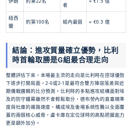
伊朗
約第22名
≈ €1.5 億
者
紐西
約第100名
組內最弱
≈ €0.3 億
蘭
結論：進攻質量確立優勢，比利
時首輪取勝是G組最合理走向
整體評估下來，本場最主流的走向是比利時在控球優勢
下逐步打開局面，2-0或2-1是最符合雙方陣容落差與近
期備戰邏輯的比分預測。比利時的多點進攻結構面對埃
及的防守鐵幕雖然不會輕鬆取分，德布勞內的直塞精準
度與杜庫的邊路速度，構成埃及後場系統性難以全面覆
蓋的兩個核心威脅，盧卡庫在定位球時的高點把握能力
更是額外加分。