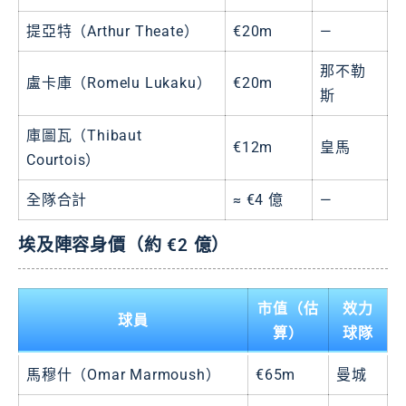
提亞特（Arthur Theate）
€20m
—
那不勒
盧卡庫（Romelu Lukaku）
€20m
斯
庫圖瓦（Thibaut
€12m
皇馬
Courtois）
全隊合計
≈ €4 億
—
埃及陣容身價（約 €2 億）
市值（估
效力
球員
算）
球隊
馬穆什（Omar Marmoush）
€65m
曼城