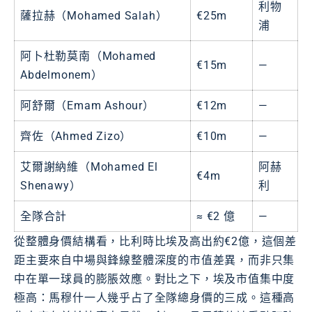
利物
薩拉赫（Mohamed Salah）
€25m
浦
阿卜杜勒莫南（Mohamed
€15m
—
Abdelmonem）
阿舒爾（Emam Ashour）
€12m
—
齊佐（Ahmed Zizo）
€10m
—
艾爾謝納維（Mohamed El
阿赫
€4m
Shenawy）
利
全隊合計
≈ €2 億
—
從整體身價結構看，比利時比埃及高出約€2億，這個差
距主要來自中場與鋒線整體深度的市值差異，而非只集
中在單一球員的膨脹效應。對比之下，埃及市值集中度
極高：馬穆什一人幾乎占了全隊總身價的三成。這種高