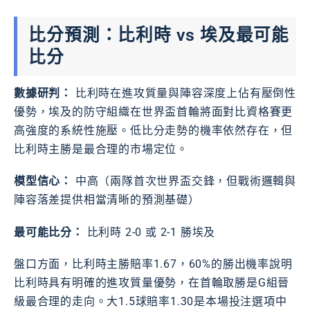
比分預測：比利時 vs 埃及最可能
比分
數據研判：
比利時在進攻質量與陣容深度上佔有壓倒性
優勢，埃及的防守組織在世界盃首輪將面對比資格賽更
高強度的系統性施壓。低比分走勢的機率依然存在，但
比利時主勝是最合理的市場定位。
模型信心：
中高（兩隊首次世界盃交鋒，但戰術邏輯與
陣容落差提供相當清晰的預測基礎）
最可能比分：
比利時 2-0 或 2-1 勝埃及
盤口方面，比利時主勝賠率1.67，60%的勝出機率說明
比利時具有明確的進攻質量優勢，在首輪取勝是G組晉
級最合理的走向。大1.5球賠率1.30是本場投注選項中