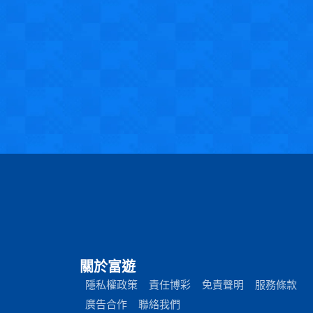
關於富遊
隱私權政策
責任博彩
免責聲明
服務條款
廣告合作
聯絡我們