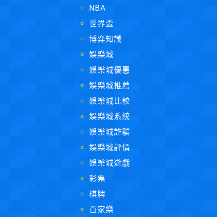
NBA
世界盃
博弈知識
娛樂城
娛樂城優惠
娛樂城推薦
娛樂城比較
娛樂城系統
娛樂城詐騙
娛樂城評價
娛樂城遊戲
彩票
棋牌
百家樂