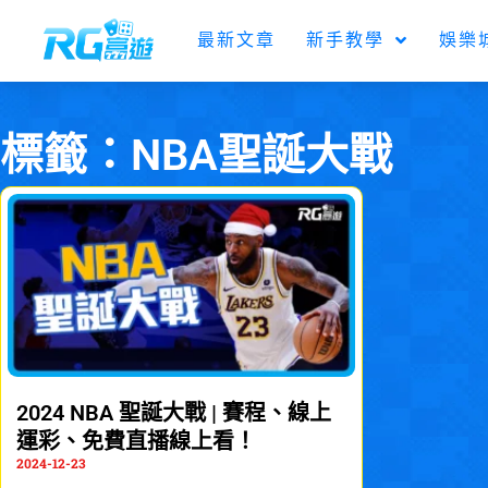
跳
至
最新文章
新手教學
娛樂
主
要
內
標籤：NBA聖誕大戰
容
2024 NBA 聖誕大戰 | 賽程、線上
運彩、免費直播線上看！
2024-12-23