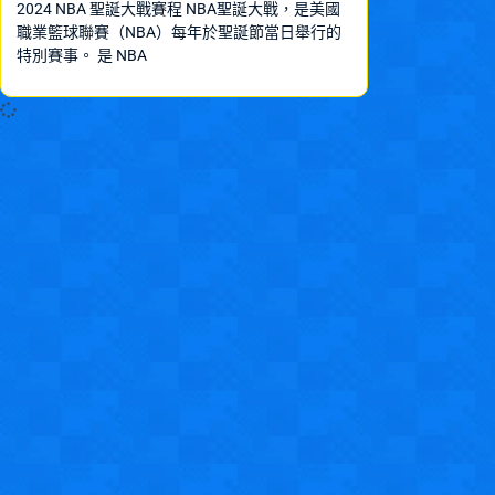
2024 NBA 聖誕大戰賽程 NBA聖誕大戰，是美國
職業籃球聯賽（NBA）每年於聖誕節當日舉行的
特別賽事。 是 NBA