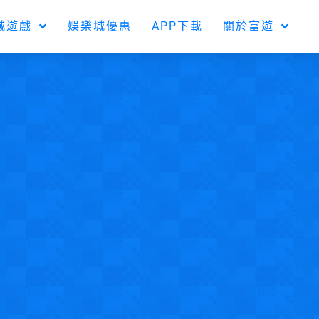
城遊戲
娛樂城優惠
APP下載
關於富遊