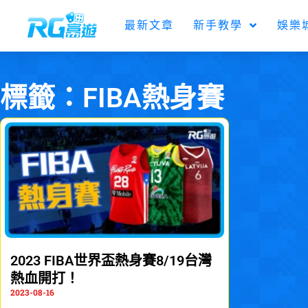
跳
至
最新文章
新手教學
娛樂
主
要
內
標籤：FIBA熱身賽
容
2023 FIBA世界盃熱身賽8/19台灣
熱血開打！
2023-08-16