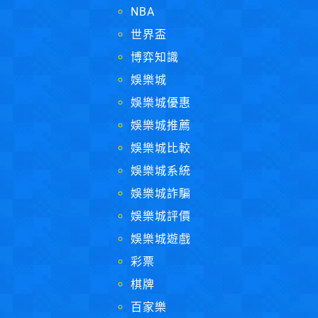
NBA
世界盃
博弈知識
娛樂城
娛樂城優惠
娛樂城推薦
娛樂城比較
娛樂城系統
娛樂城詐騙
娛樂城評價
娛樂城遊戲
彩票
棋牌
百家樂