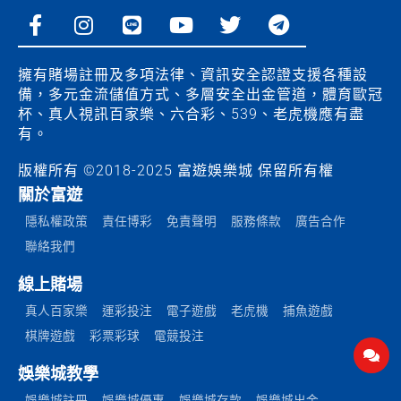
F
I
L
Y
T
T
a
n
i
o
w
e
c
s
n
u
i
l
e
t
e
t
t
e
擁有賭場註冊及多項法律、資訊安全認證支援各種設
b
a
u
t
g
備，多元金流儲值方式、多層安全出金管道，體育歐冠
o
g
b
e
r
杯、真人視訊百家樂、六合彩、539、老虎機應有盡
o
r
e
r
a
有。
k
a
m
版權所有 ©2018-2025 富遊娛樂城 保留所有權
-
m
關於富遊
f
隱私權政策
責任博彩
免責聲明
服務條款
廣告合作
聯絡我們
線上賭場
真人百家樂
運彩投注
電子遊戲
老虎機
捕魚遊戲
棋牌遊戲
彩票彩球
電競投注
娛樂城教學
娛樂城註冊
娛樂城優惠
娛樂城存款
娛樂城出金