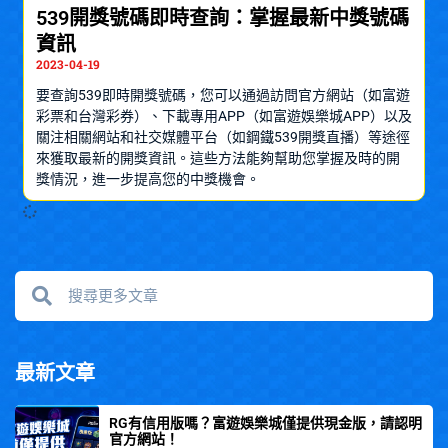
539開獎號碼即時查詢：掌握最新中獎號碼
資訊
2023-04-19
要查詢539即時開獎號碼，您可以通過訪問官方網站（如富遊
彩票和台灣彩券）、下載專用APP（如富遊娛樂城APP）以及
關注相關網站和社交媒體平台（如鋼鐵539開獎直播）等途徑
來獲取最新的開獎資訊。這些方法能夠幫助您掌握及時的開
獎情況，進一步提高您的中獎機會。
搜
搜
尋
尋
最新文章
RG有信用版嗎？富遊娛樂城僅提供現金版，請認明
官方網站！