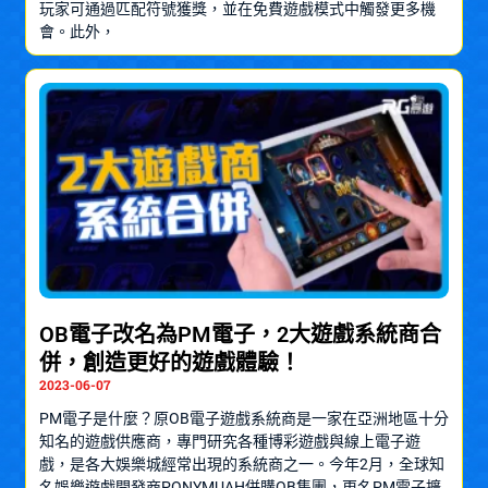
玩家可通過匹配符號獲獎，並在免費遊戲模式中觸發更多機
會。此外，
OB電子改名為PM電子，2大遊戲系統商合
併，創造更好的遊戲體驗！
2023-06-07
PM電子是什麼？原OB電子遊戲系統商是一家在亞洲地區十分
知名的遊戲供應商，專門研究各種博彩遊戲與線上電子遊
戲，是各大娛樂城經常出現的系統商之一。今年2月，全球知
名娛樂遊戲開發商PONYMUAH併購OB集團，更名PM電子擴