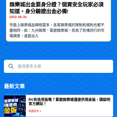
娛樂城出金要身分證？個資安全玩家必須
知道，身分驗證出金必備!
2022-08-26
市面上娛樂城品牌相當多，各家娛樂城的限制和規則也都不
盡相同，如：九州娛樂、富遊娛樂城。但為了防堵同行的市
場調查，或是出入
搜
搜
尋
尋
最新文章
RG有信用版嗎？富遊娛樂城僅提供現金版，請認明
官方網站！
閱讀更多 »