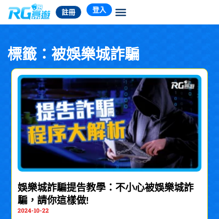
跳
登入
註冊
至
主
要
內
標籤：被娛樂城詐騙
容
娛樂城詐騙提告教學：不小心被娛樂城詐
騙，請你這樣做!
2024-10-22