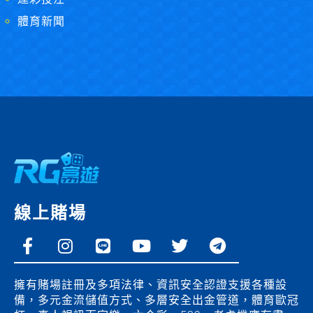
體育新聞
線上賭場
F
I
L
Y
T
T
a
n
i
o
w
e
c
s
n
u
i
l
e
t
e
t
t
e
擁有賭場註冊及多項法律、資訊安全認證支援各種設
b
a
u
t
g
備，多元金流儲值方式、多層安全出金管道，體育歐冠