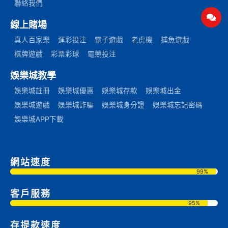
聯絡我們
線上賭場
真人百家樂
運彩投注
電子遊戲
老虎機
捕魚遊戲
棋牌遊戲
彩票彩球
電競投注
娛樂城教學
娛樂城註冊
娛樂城優惠
娛樂城存款
娛樂城出金
娛樂城遊戲
娛樂城詐騙
娛樂城身分證
娛樂城忘記密碼
娛樂城APP下載
網站速度
99%
客戶服務
95%
存提款速度