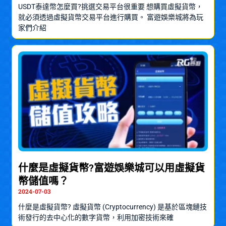
USDT泰達幣怎麼買?挑選交易平台很重要 想購買虛擬貨幣，
就必須透過虛擬貨幣交易平台進行購買。 富遊娛樂城將為玩
家們介紹
什麼是虛擬貨幣?富遊娛樂城可以用虛擬貨
幣儲值嗎？
2024-07-03
什麼是虛擬貨幣? 虛擬貨幣 (Cryptocurrency) 是基於區塊鏈技
術發行的去中心化的數字貨幣，利用加密技術來確