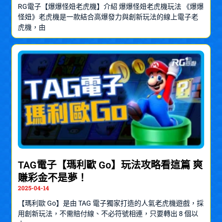
RG電子【爆爆怪妞老虎機】介紹 爆爆怪妞老虎機玩法 《爆爆
怪妞》老虎機是一款結合高爆發力與創新玩法的線上電子老
虎機，由
TAG電子【瑪利歐 Go】玩法攻略看這篇 爽
賺彩金不是夢！
2025-04-14
【瑪利歐 Go】是由 TAG 電子獨家打造的人氣老虎機遊戲，採
用創新玩法，不需賠付線、不必符號相連，只要轉出 8 個以