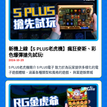
新機上線【S PLUS老虎機】瘋狂麥斯、彩
色爆彈搶先試玩!
2024-10-25
S PLUS老虎機簡介 S PLUS電子 致力於為玩家提供多樣化的電
子遊戲體驗，涵蓋各種類型和風格的遊戲。 與富遊娛樂城