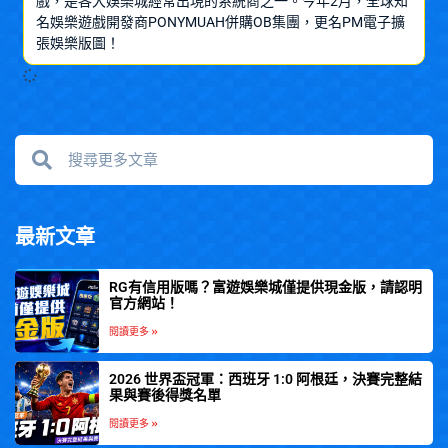
戲，是各大娛樂城經常出現的系統商之一。今年2月，全球知
名娛樂遊戲開發商PONYMUAH併購OB集團，更名PM電子擴
張娛樂版圖！
搜
搜
尋
尋
最新文章
RG有信用版嗎？富遊娛樂城僅提供現金版，請認明
官方網站！
閱讀更多 »
2026 世界盃冠軍：西班牙 1:0 阿根廷，決賽完整結
果與賽後得獎名單
閱讀更多 »