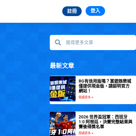
登入
註冊
搜
搜
尋
尋
最新文章
RG有信用版嗎？富遊娛樂城
僅提供現金版，請認明官方
網站！
閱讀更多 »
2026 世界盃冠軍：西班牙
1:0 阿根廷，決賽完整結果與
賽後得獎名單
閱讀更多 »