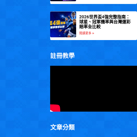
2026世界盃4強完整指南：
球星、冠軍機率與台灣運彩
賠率全比較
閱讀更多 »
註冊教學
文章分類