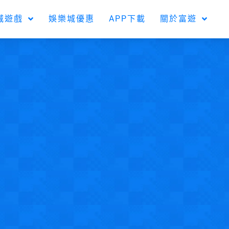
城遊戲
娛樂城優惠
APP下載
關於富遊