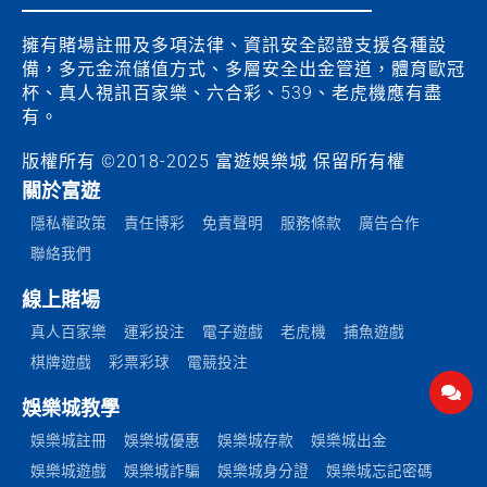
c
s
n
u
i
l
e
t
e
t
t
e
擁有賭場註冊及多項法律、資訊安全認證支援各種設
b
a
u
t
g
備，多元金流儲值方式、多層安全出金管道，體育歐冠
o
g
b
e
r
杯、真人視訊百家樂、六合彩、539、老虎機應有盡
o
r
e
r
a
有。
k
a
m
版權所有 ©2018-2025 富遊娛樂城 保留所有權
-
m
關於富遊
f
隱私權政策
責任博彩
免責聲明
服務條款
廣告合作
聯絡我們
線上賭場
真人百家樂
運彩投注
電子遊戲
老虎機
捕魚遊戲
棋牌遊戲
彩票彩球
電競投注
娛樂城教學
娛樂城註冊
娛樂城優惠
娛樂城存款
娛樂城出金
娛樂城遊戲
娛樂城詐騙
娛樂城身分證
娛樂城忘記密碼