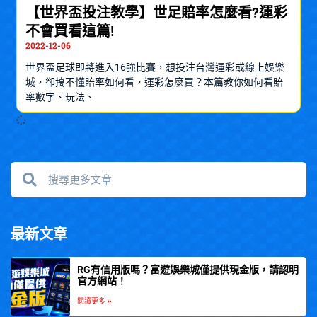
【世界盃投注教學】世足賠率怎麼看?運彩
不會買看這篇!
2022-12-06
世界盃足球即將進入16強比賽，想投注台灣運彩或線上娛樂
城，卻搞不懂賠率如何看，運彩怎麼買？本篇教你如何看賠
率數字、玩法、
搜
搜
尋
尋
最新文章
RG有信用版嗎？富遊娛樂城僅提供現金版，請認明
官方網站！
閱讀更多 »