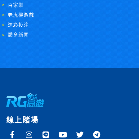
百家樂
老虎機遊戲
運彩投注
體育新聞
線上賭場
F
I
L
Y
T
T
a
n
i
o
w
e